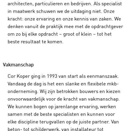
architecten, particulieren en bedrijven. Als specialist
in maatwerk schuwen we de uitdaging niet. Onze
kracht: onze ervaring en onze kennis van zaken. We
denken vanuit de praktijk mee met de opdrachtgever
om zo bij elke opdracht – groot of klein – tot het
beste resultaat te komen.
Vakmanschap
Cor Koper ging in 1993 van start als eenmanszaak.
Vandaag de dag is het een slanke en flexibele mkb-
onderneming. Wij zijn betrokken bouwers en kiezen
onvoorwaardelijk voor de kracht van vakmanschap.
We kunnen bogen op jarenlange ervaring, werken
samen met de beste specialisten en kunnen voor
elke discipline terugvallen op de juiste partner. Van
beton- tot schilderwerk, van installateur tot