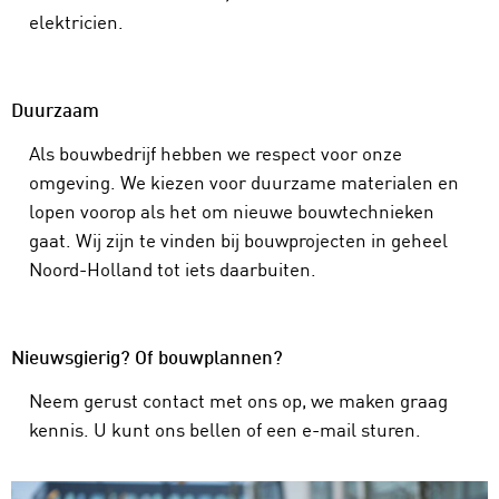
elektricien.
Duurzaam
Als bouwbedrijf hebben we respect voor onze
omgeving. We kiezen voor duurzame materialen en
lopen voorop als het om nieuwe bouwtechnieken
gaat. Wij zijn te vinden bij bouwprojecten in geheel
Noord-Holland tot iets daarbuiten.
Nieuwsgierig? Of bouwplannen?
Neem gerust contact met ons op, we maken graag
kennis. U kunt ons bellen of een e-mail sturen.