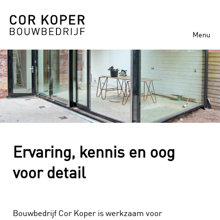
Menu
Ervaring, kennis en oog
voor detail
Bouwbedrijf Cor Koper is werkzaam voor