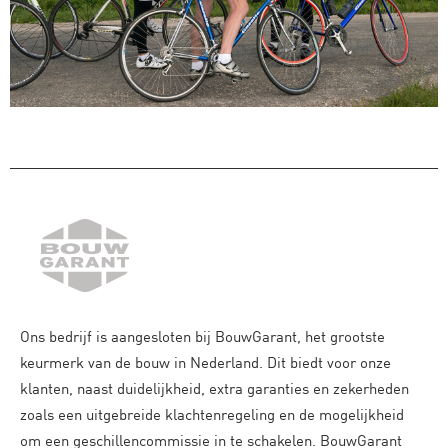
Ons bedrijf is aangesloten bij BouwGarant, het grootste
keurmerk van de bouw in Nederland. Dit biedt voor onze
klanten, naast duidelijkheid, extra garanties en zekerheden
zoals een uitgebreide klachtenregeling en de mogelijkheid
om een geschillencommissie in te schakelen. BouwGarant