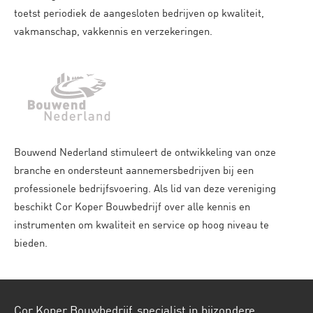
toetst periodiek de aangesloten bedrijven op kwaliteit,
vakmanschap, vakkennis en verzekeringen.
Bouwend Nederland stimuleert de ontwikkeling van onze
branche en ondersteunt aannemersbedrijven bij een
professionele bedrijfsvoering. Als lid van deze vereniging
beschikt Cor Koper Bouwbedrijf over alle kennis en
instrumenten om kwaliteit en service op hoog niveau te
bieden.
Cor Koper Bouwbedrijf, specialist in bijzondere